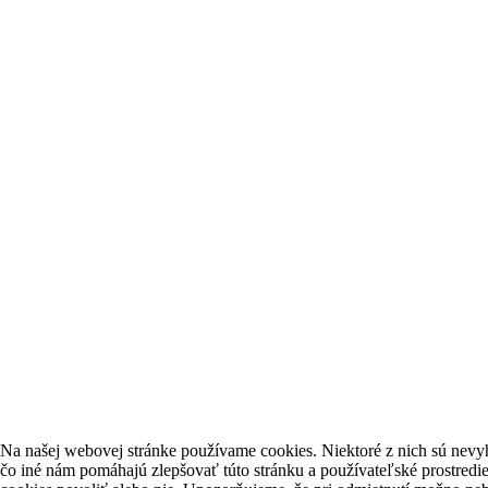
Na našej webovej stránke používame cookies. Niektoré z nich sú nevyh
čo iné nám pomáhajú zlepšovať túto stránku a používateľské prostredie