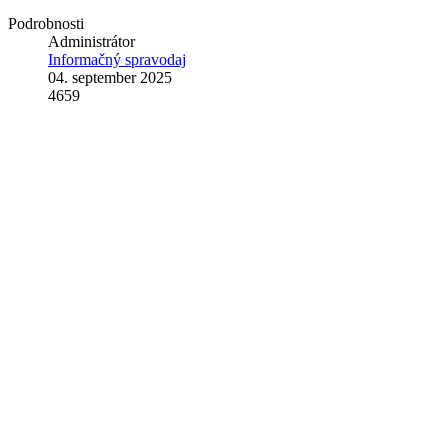
Podrobnosti
Administrátor
Informačný spravodaj
04. september 2025
4659