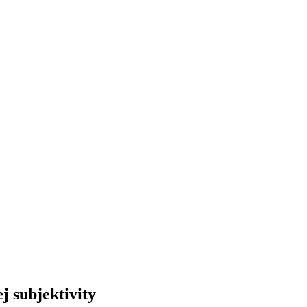
j subjektivity