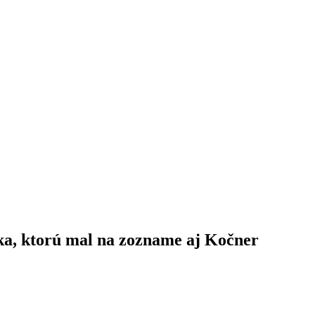
ka, ktorú mal na zozname aj Kočner