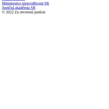
Ministerstvo spravodlivosti SR
Justičná akadémia SR
© 2022 Za otvorenú justíciu