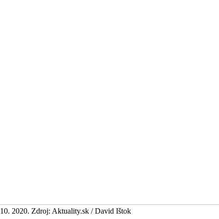
. 2020. Zdroj: Aktuality.sk / David Ištok