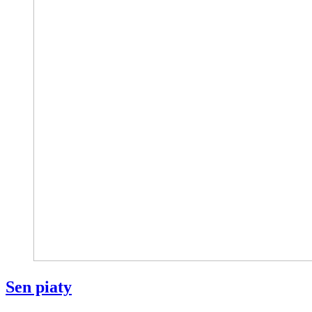
Sen piaty