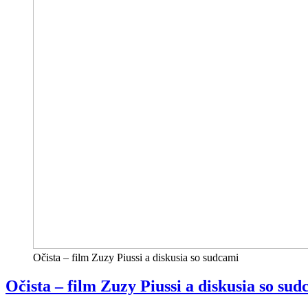
Očista – film Zuzy Piussi a diskusia so sudcami
Očista – film Zuzy Piussi a diskusia so su