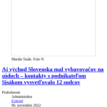
Marián Sisák. Foto N
Aj východ Slovenska mal vybavovačov na
súdoch – kontakty s podnikateľom
Sisákom vysvetľovalo 12 sudcov
Podrobnosti
Administrátor
Externé
06. november 2022