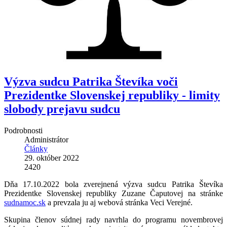
Výzva sudcu Patrika Števíka voči
Prezidentke Slovenskej republiky - limity
slobody prejavu sudcu
Podrobnosti
Administrátor
Články
29. október 2022
2420
Dňa 17.10.2022 bola zverejnená výzva sudcu Patrika Števíka
Prezidentke Slovenskej republiky Zuzane Čaputovej na stránke
sudnamoc.sk
a prevzala ju aj webová stránka Veci Verejné.
Skupina členov súdnej rady navrhla do programu novembrovej