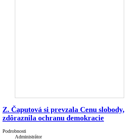
Z. Čaputová si prevzala Cenu slobody,
zdôraznila ochranu demokracie
Podrobnosti
Administrátor