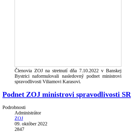
Členovia ZOJ na stretnutí dňa 7.10.2022 v Banskej
Bystrici naformulovali nasledovný podnet ministrovi
spravodlivosti Viliamovi Karasovi.
Podnet ZOJ ministrovi spravodlivosti SR
Podrobnosti
Administrátor
ZOJ
09. október 2022
2847