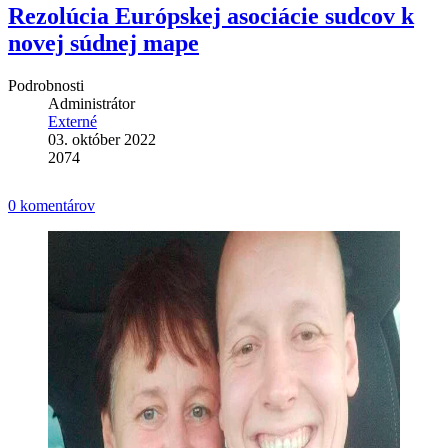
Rezolúcia Európskej asociácie sudcov k
novej súdnej mape
Podrobnosti
Administrátor
Externé
03. október 2022
2074
0 komentárov