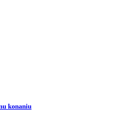
emu konaniu