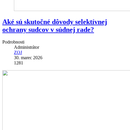
Aké sú skutočné dôvody selektívnej
ochrany sudcov v súdnej rade?
Podrobnosti
Administrátor
ZOJ
30. marec 2026
1281