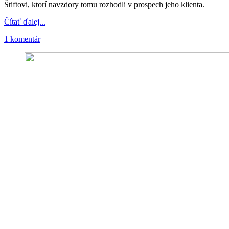
Štiftovi, ktorí navzdory tomu rozhodli v prospech jeho klienta.
Čítať ďalej...
1 komentár