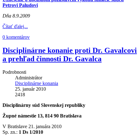
Petrovi Paludovi
Dňa 8.9.2009
Čítať ďalej...
0 komentárov
Disciplinárne konanie proti Dr. Gavalcovi
a prehľad činnosti Dr. Gavalca
Podrobnosti
Administrátor
Disciplinárne konania
25. január 2010
2418
Disciplinárny súd Slovenskej republiky
Župné námestie 13, 814 90 Bratislava
V Bratislave 21. januára 2010
Sp. zn.:
1 Ds 1/2010