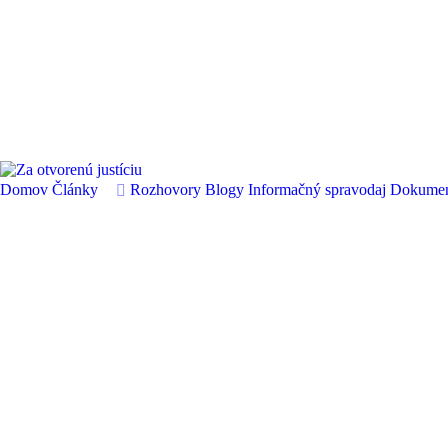
Domov
Články
Rozhovory
Blogy
Informačný spravodaj
Dokume