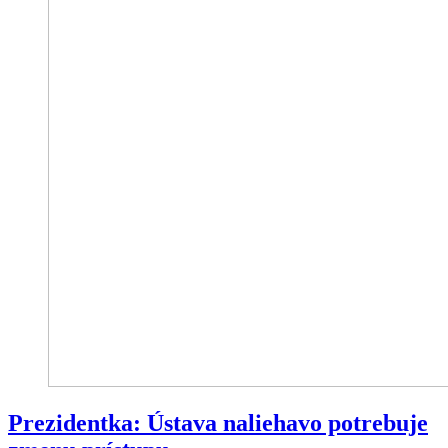
Prezidentka: Ústava naliehavo potrebuje