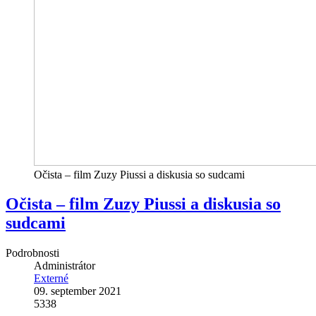
Očista – film Zuzy Piussi a diskusia so sudcami
Očista – film Zuzy Piussi a diskusia so
sudcami
Podrobnosti
Administrátor
Externé
09. september 2021
5338