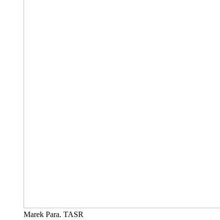
Marek Para. TASR