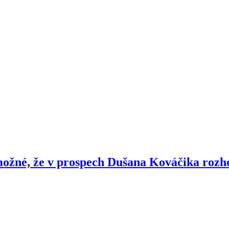
možné, že v prospech Dušana Kováčika rozh