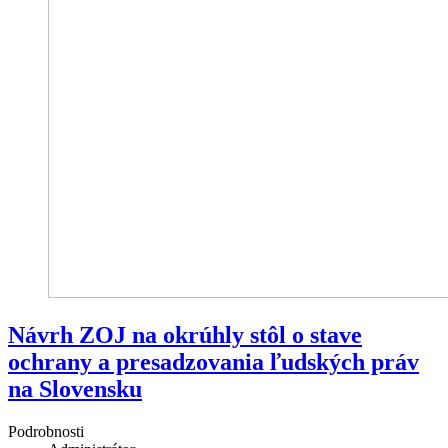
Návrh ZOJ na okrúhly stôl o stave
ochrany a presadzovania ľudských práv
na Slovensku
Podrobnosti