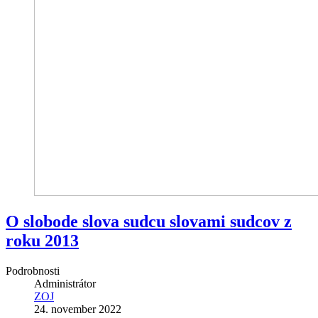
O slobode slova sudcu slovami sudcov z
roku 2013
Podrobnosti
Administrátor
ZOJ
24. november 2022