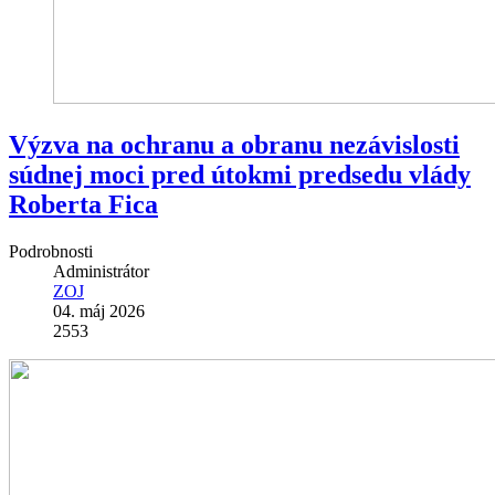
Výzva na ochranu a obranu nezávislosti
súdnej moci pred útokmi predsedu vlády
Roberta Fica
Podrobnosti
Administrátor
ZOJ
04. máj 2026
2553