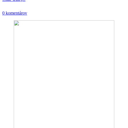
0 komentárov