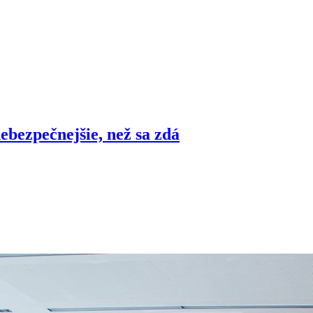
nebezpečnejšie, než sa zdá